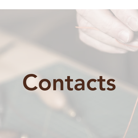
Contacts