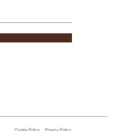
Cookie Policy
Privacy Policy