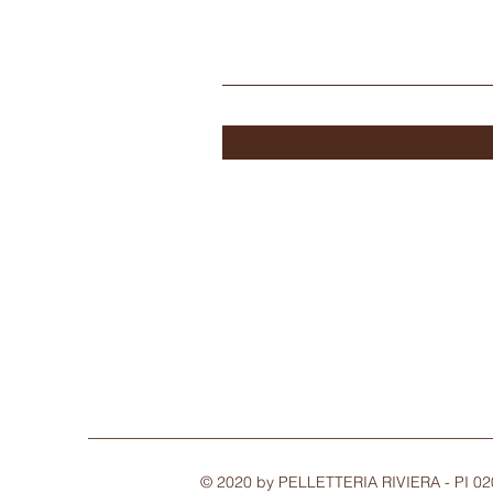
© 2020 by PELLETTERIA RIVIERA - PI 0