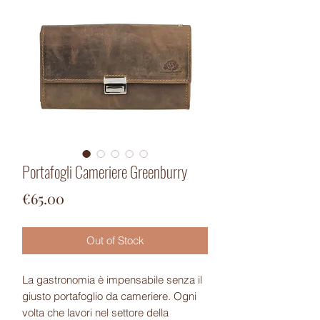
Portafogli Cameriere Greenburry
Price
€65.00
Out of Stock
La gastronomia è impensabile senza il
giusto portafoglio da cameriere. Ogni
volta che lavori nel settore della