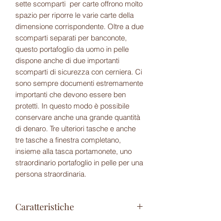
sette scomparti per carte offrono molto
spazio per riporre le varie carte della
dimensione corrispondente. Oltre a due
scomparti separati per banconote,
questo portafoglio da uomo in pelle
dispone anche di due importanti
scomparti di sicurezza con cerniera. Ci
sono sempre documenti estremamente
importanti che devono essere ben
protetti. In questo modo è possibile
conservare anche una grande quantità
di denaro. Tre ulteriori tasche e anche
tre tasche a finestra completano,
insieme alla tasca portamonete, uno
straordinario portafoglio in pelle per una
persona straordinaria.
Caratteristiche