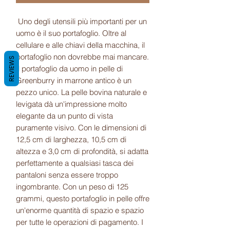
Uno degli utensili più importanti per un
uomo è il suo portafoglio. Oltre al
cellulare e alle chiavi della macchina, il
portafoglio non dovrebbe mai mancare.
REVIEWS
Il portafoglio da uomo in pelle di
Greenburry in marrone antico è un
pezzo unico. La pelle bovina naturale e
levigata dà un'impressione molto
elegante da un punto di vista
puramente visivo. Con le dimensioni di
12,5 cm di larghezza, 10,5 cm di
altezza e 3,0 cm di profondità, si adatta
perfettamente a qualsiasi tasca dei
pantaloni senza essere troppo
ingombrante. Con un peso di 125
grammi, questo portafoglio in pelle offre
un'enorme quantità di spazio e spazio
per tutte le operazioni di pagamento. I